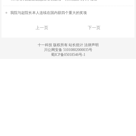
我院与赵院长本人连续在国内获四个重大的奖项
上一页
下一页
十一科技 版权所有
站长统计
法律声明
川公网安备 51010802000035号
蜀ICP备05018546号-1