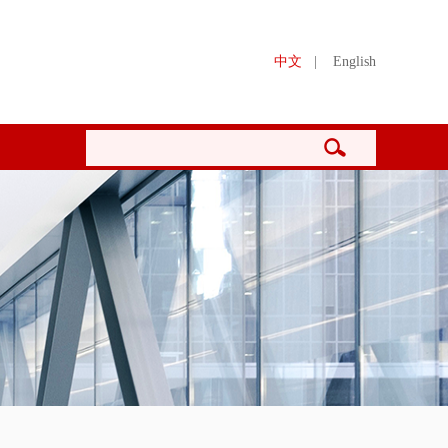
中文
|
English