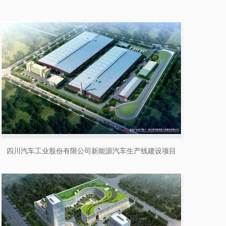
四川汽车工业股份有限公司新能源汽车生产线建设项目