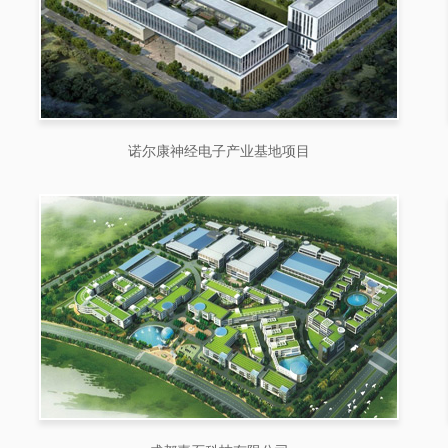
诺尔康神经电子产业基地项目