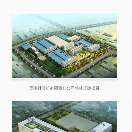
西南计算机有限责任公司整体迁建项目