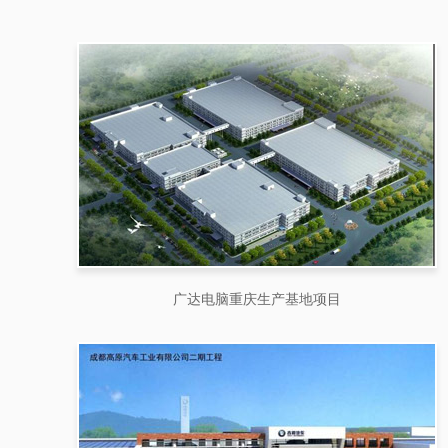
广达电脑重庆生产基地项目