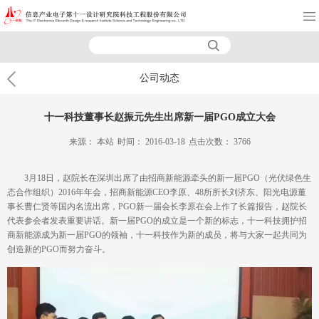
公司动态
十一科技董事长赵振元先生出席新一届PGO成立大会
来源：
本站
时间：
2016-03-18
点击次数：
3766
3月18日，赵院长在深圳出席了由招商新能源牵头的新一届PGO（光伏绿色生
态合作组织）2016年年会，招商新能源CEO李原、48所所长刘济东、阳光电源董
事长曹仁贤等国内名流出席，PGO新一届会长李原在会上作了长篇报告，赵院长
代表参会者发表重要讲话。新一届PGO的成立是一个新的标志，十一科技拥护招
商新能源成为新一届PGO的领袖，十一科技作为新的成员，将与大家一起共同为
创造新的PGO而努力奋斗。