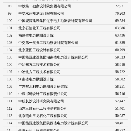
98
中铁第一勘察设计院集团有限公司
72,971 
99
中交水运规划设计院有限公司
70,203 
100
中国能源建设集团辽宁电力勘测设计院有限公司
69,584 
101
北京石油化工工程有限公司
63,986 
102
福建省电力勘测设计院
63,436 
103
中交第一航务工程勘察设计院有限公司
61,889 
104
北京蓝图工程设计有限公司
60,799 
105
中国能源建设集团湖南省电力设计院有限公司
59,523 
106
中冶东方工程技术有限公司
58,916 
107
中冶北方工程技术有限公司
58,722 
108
河南省电力勘测设计院
58,582 
109
广东省水利电力勘测设计研究院
58,251 
110
中煤邯郸设计工程有限责任公司
56,716 
111
中航长沙设计研究院有限公司
52,447 
112
山东三维石化工程股份有限公司
51,401 
113
北京燕山玉龙石化工程有限公司
50,987 
114
中国能源建设集团陕西省电力设计院有限公司
50,461 
115
镇海石化工程股份有限公司
48,272 