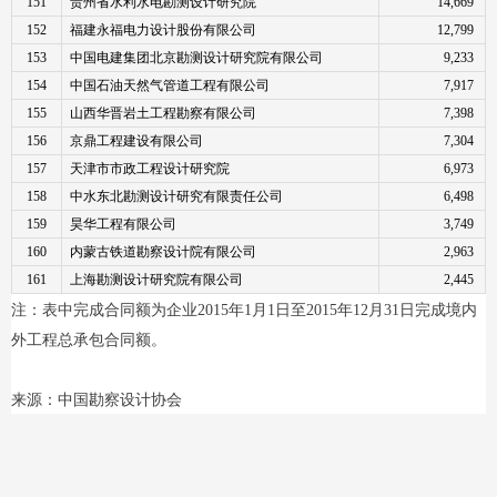
151
贵州省水利水电勘测设计研究院
14,669 
152
福建永福电力设计股份有限公司
12,799 
153
中国电建集团北京勘测设计研究院有限公司
9,233 
154
中国石油天然气管道工程有限公司
7,917 
155
山西华晋岩土工程勘察有限公司
7,398 
156
京鼎工程建设有限公司
7,304 
157
天津市市政工程设计研究院
6,973 
158
中水东北勘测设计研究有限责任公司
6,498 
159
昊华工程有限公司
3,749 
160
内蒙古铁道勘察设计院有限公司
2,963 
161
上海勘测设计研究院有限公司
2,445 
注：表中完成合同额为企业2015年1月1日至2015年12月31日完成境内
外工程总承包合同额。
来源：中国勘察设计协会