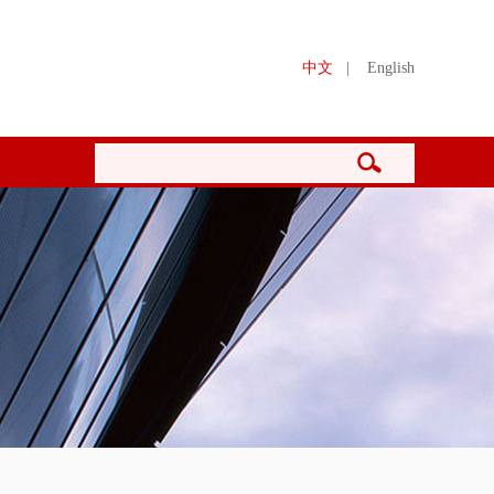
中文
|
English