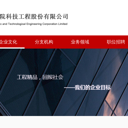
企业文化
分支机构
业务领域
职位招聘