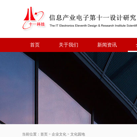
首页
关于我们
新闻资讯
当前位置：
首页
>
企业文化
>
文化园地