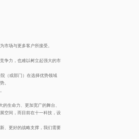
为市场与更多客户所接受。
竞争力，也难以树立起强大的市
分院（或部门）在选择优势领域
势。
。
强大的生命力、更加宽广的舞台、
展空间，而目前在十一科技，设
新、更好的战略支撑，我们需要