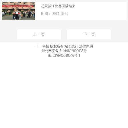
总院拔河比赛圆满结束
时间：
2015-10-30
上一页
下一页
十一科技 版权所有
站长统计
法律声明
川公网安备 51010802000035号
蜀ICP备05018546号-1