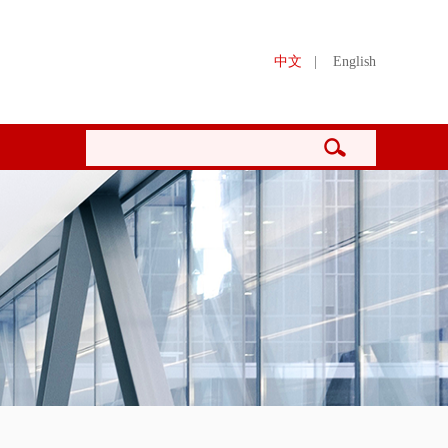
中文
|
English