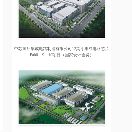
中芯国际集成电路制造有限公司12英寸集成电路芯片
Fab8、9、10项目（国家设计金奖）