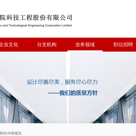
企业文化
分支机构
业务领域
职位招聘
控制性详细规划