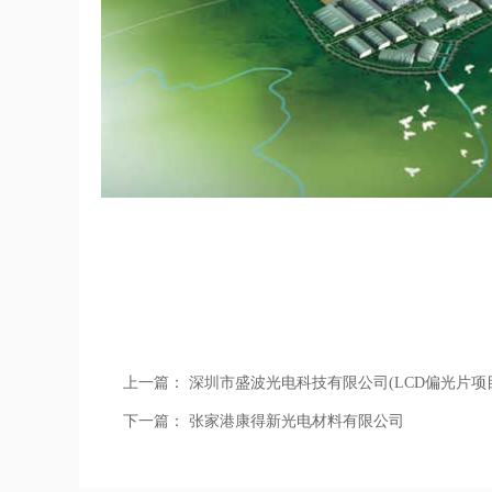
上一篇：
深圳市盛波光电科技有限公司(LCD偏光片项
下一篇：
张家港康得新光电材料有限公司