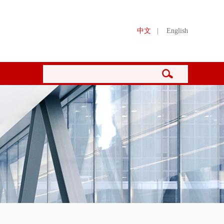
中文
|
English