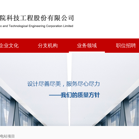
企业文化
分支机构
业务领域
职位招聘
贫电站项目