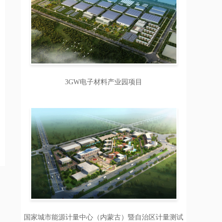
3GW电子材料产业园项目
国家城市能源计量中心（内蒙古）暨自治区计量测试