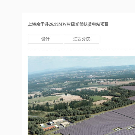
上饶余干县26.99MW村级光伏扶贫电站项目
设计
江西分院