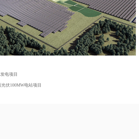
伏发电项目
光伏100MW电站项目