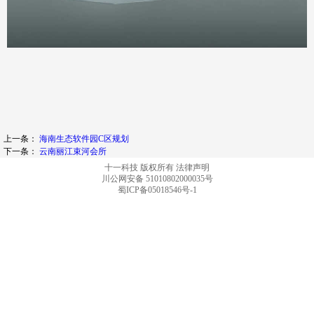
上一条：
海南生态软件园C区规划
下一条：
云南丽江束河会所
十一科技 版权所有
法律声明
川公网安备 51010802000035号
蜀ICP备05018546号-1