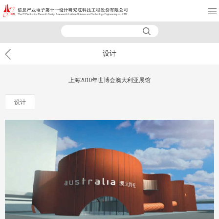
设计
上海2010年世博会澳大利亚展馆
设计