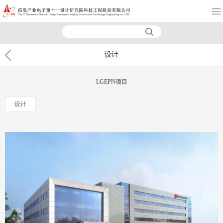
设计
LGEPN项目
设计