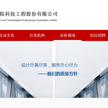
企业文化
分支机构
业务领域
职位招聘