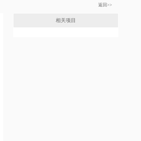
返回>>
相关项目