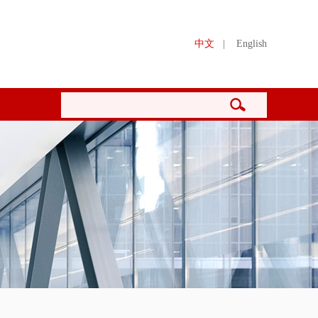
中文
|
English