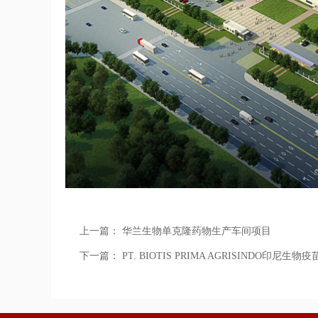
上一篇：
华兰生物单克隆药物生产车间项目
下一篇：
PT. BIOTIS PRIMA AGRISINDO印尼生物