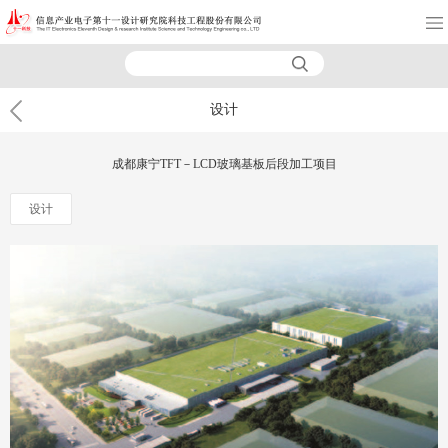
设计
成都康宁TFT－LCD玻璃基板后段加工项目
设计