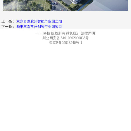
上一条：
京东青岛胶州智能产业园二期
下一条：
顺丰丰泰常州创智产业园项目
十一科技 版权所有
站长统计
法律声明
川公网安备 51010802000035号
蜀ICP备05018546号-1