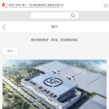
设计
顺丰西部航空（双流）货运枢纽项目
设计