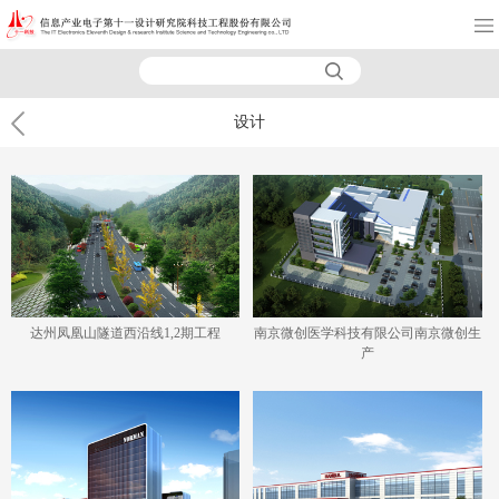
设计
达州凤凰山隧道西沿线1,2期工程
南京微创医学科技有限公司南京微创生
产