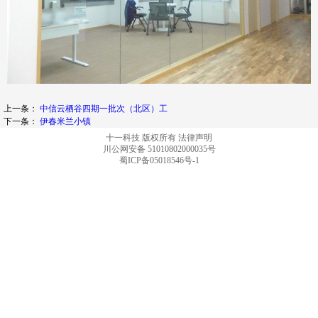
上一条：
中信云栖谷四期一批次（北区）工
下一条：
伊春米兰小镇
十一科技 版权所有
法律声明
川公网安备 51010802000035号
蜀ICP备05018546号-1