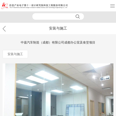
安装与施工
中嘉汽车制造（成都）有限公司成都办公室及食堂项目
安装与施工