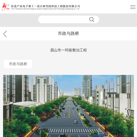
市政与路桥
眉山市一环路整治工程
市政与路桥