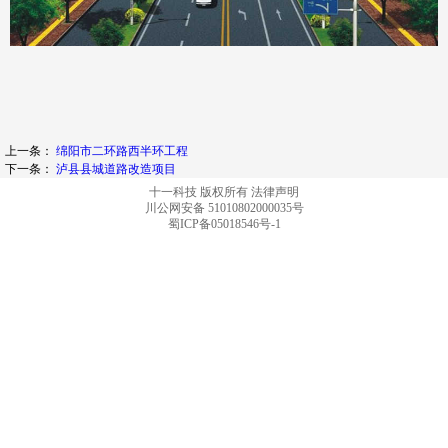
上一条：
绵阳市二环路西半环工程
下一条：
泸县县城道路改造项目
十一科技 版权所有
法律声明
川公网安备 51010802000035号
蜀ICP备05018546号-1