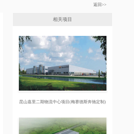
返回>>
相关项目
昆山嘉里二期物流中心项目(梅赛德斯奔驰定制)