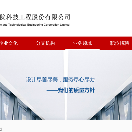
企业文化
分支机构
业务领域
职位招聘
划