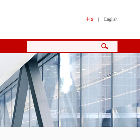
中文
|
English