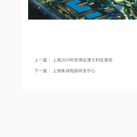
上一篇：
上海2010年世博会澳大利亚展馆
下一篇：
上海集成电路研发中心