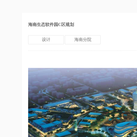
海南生态软件园C区规划
设计
海南分院