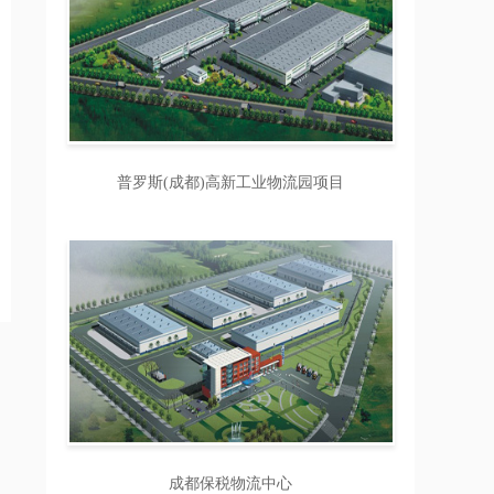
普罗斯(成都)高新工业物流园项目
成都保税物流中心