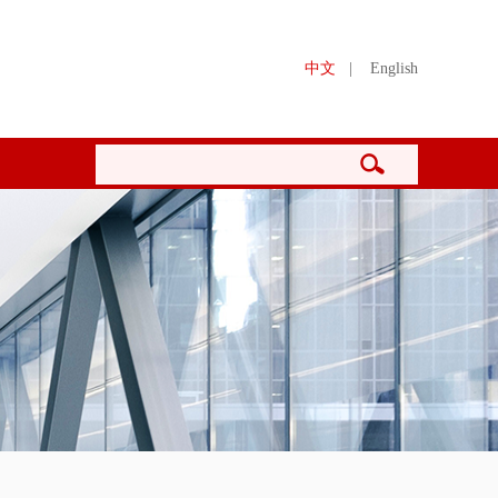
中文
|
English