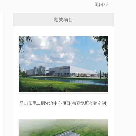
返回>>
相关项目
昆山嘉里二期物流中心项目(梅赛德斯奔驰定制)