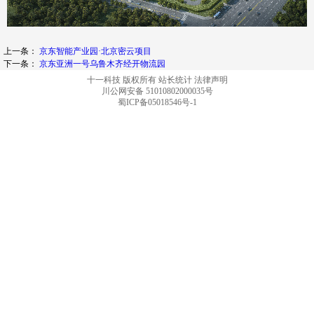
上一条：
京东智能产业园·北京密云项目
下一条：
京东亚洲一号乌鲁木齐经开物流园
十一科技 版权所有
站长统计
法律声明
川公网安备 51010802000035号
蜀ICP备05018546号-1