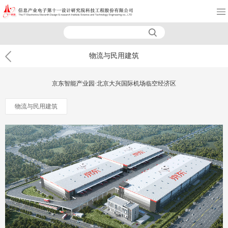
物流与民用建筑
京东智能产业园·北京大兴国际机场临空经济区
物流与民用建筑