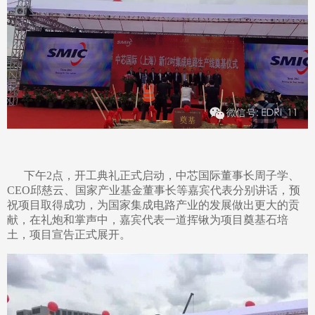
下午2点，开工典礼正式启动，中芯国际董事长周子学、
CEO邱慈云、国家产业基金董事长等嘉宾代表分别讲话，预
祝项目取得成功，为国家集成电路产业的发展做出更大的贡
献，在礼炮和掌声中，嘉宾代表一道挥锹为项目奠基石培
土，项目宣告正式展开。