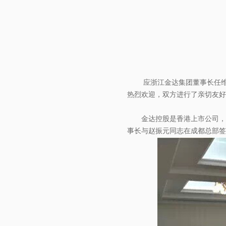
应浙江金达集团董事长任维
热烈欢迎，双方进行了亲切友好
金达控股是香港上市公司，
事长与赵振元同志在成都总部签