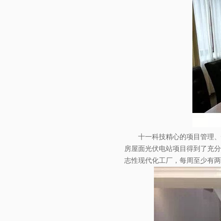
十一科技精心的项目管理、快
房屋面光伏电站项目得到了充分
志性现代化工厂，每周至少有两