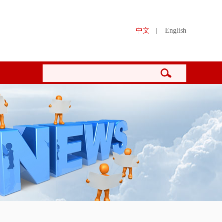
中文
|
English