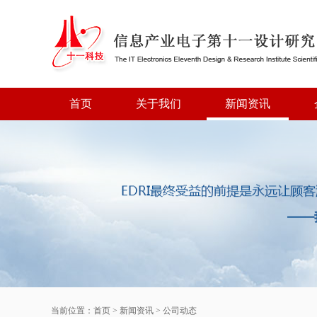
首页
关于我们
新闻资讯
当前位置：
首页
>
新闻资讯
>
公司动态