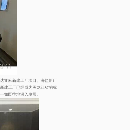
达亚麻新建工厂项目、海盐新厂
新建工厂已经成为黑龙江省的标
一如既往地深入发展。