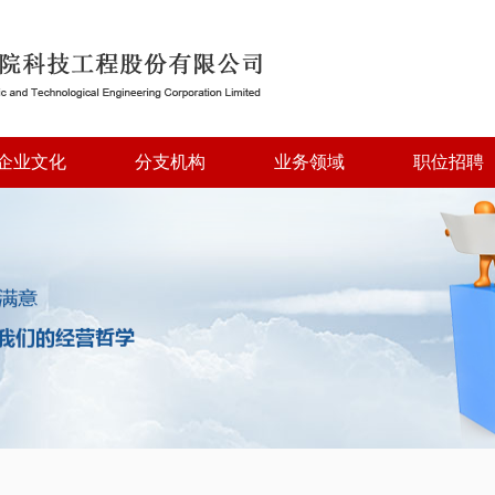
企业文化
分支机构
业务领域
职位招聘