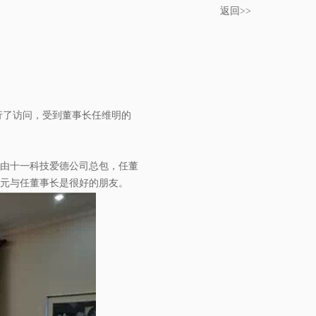
返回>>
进行了访问，受到董事长任维明的
由十一科技爱德公司总包，任董
元与任董事长是很好的朋友。