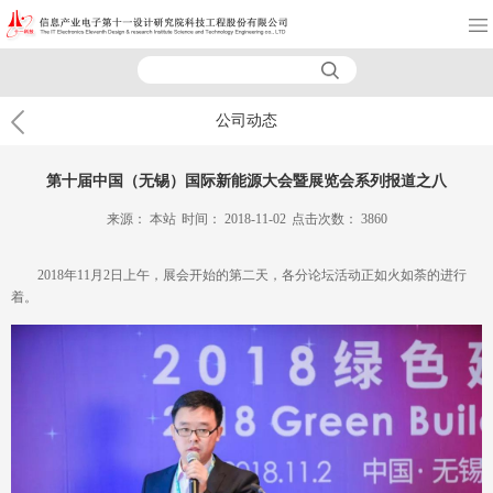
公司动态
第十届中国（无锡）国际新能源大会暨展览会系列报道之八
来源：
本站
时间：
2018-11-02
点击次数：
3860
2018年11月2日上午，展会开始的第二天，各分论坛活动正如火如荼的进行
着。