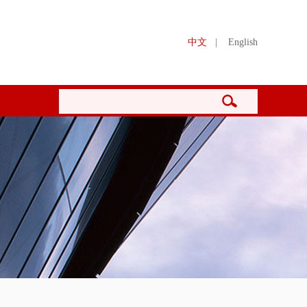
中文
|
English