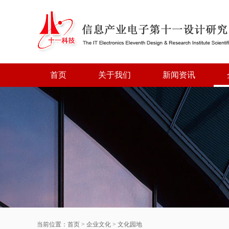
首页
关于我们
新闻资讯
当前位置：
首页
>
企业文化
>
文化园地