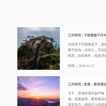
工作研究 | 干部要敢于作
在经济下行的情况下，发
勇于担当。任何人，不论
再高，任职再长，也是浮云
时间：
2020-01-17
工作研究 | 发展，要有紧
当下，市场环境日益严峻
成。发展速度，要有紧迫
有竞争力，就谈不上高质量