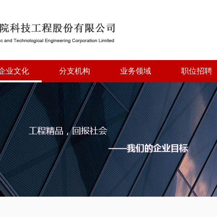
企业文化
分支机构
业务领域
职位招聘