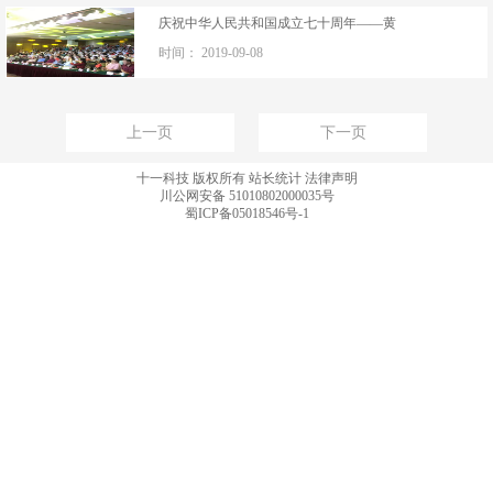
庆祝中华人民共和国成立七十周年——黄
时间：
2019-09-08
上一页
下一页
十一科技 版权所有
站长统计
法律声明
川公网安备 51010802000035号
蜀ICP备05018546号-1